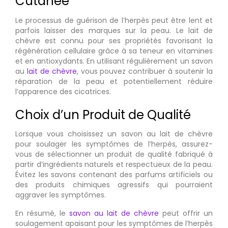
Cutanée
Le processus de guérison de l’herpès peut être lent et
parfois laisser des marques sur la peau. Le lait de
chèvre est connu pour ses propriétés favorisant la
régénération cellulaire grâce à sa teneur en vitamines
et en antioxydants. En utilisant régulièrement un savon
au
lait de chèvre
, vous pouvez contribuer à soutenir la
réparation de la peau et potentiellement réduire
l’apparence des cicatrices.
Choix d’un Produit de Qualité
Lorsque vous choisissez un savon au lait de chèvre
pour soulager les symptômes de l’herpès, assurez-
vous de sélectionner un produit de qualité fabriqué à
partir d’ingrédients naturels et respectueux de la peau.
Évitez les savons contenant des parfums artificiels ou
des produits chimiques agressifs qui pourraient
aggraver les symptômes.
En résumé, le
savon au lait de chèvre
peut offrir un
soulagement apaisant pour les symptômes de l’herpès