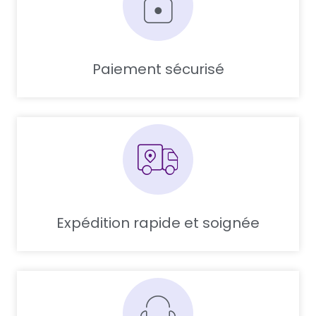
Paiement sécurisé
Expédition rapide et soignée