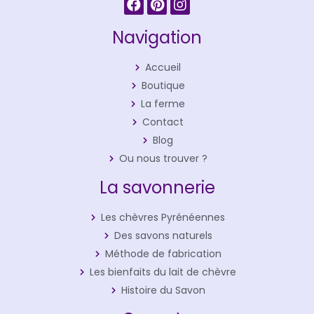
Navigation
Accueil
Boutique
La ferme
Contact
Blog
Ou nous trouver ?
La savonnerie
Les chèvres Pyrénéennes
Des savons naturels
Méthode de fabrication
Les bienfaits du lait de chèvre
Histoire du Savon