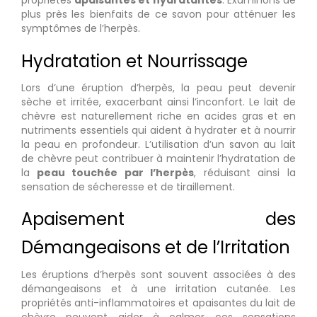
plus près les bienfaits de ce savon pour atténuer les
symptômes de l’herpès.
Hydratation et Nourrissage
Lors d’une éruption d’herpès, la peau peut devenir
sèche et irritée, exacerbant ainsi l’inconfort. Le lait de
chèvre est naturellement riche en acides gras et en
nutriments essentiels qui aident à hydrater et à nourrir
la peau en profondeur. L’utilisation d’un savon au lait
de chèvre peut contribuer à maintenir l’hydratation de
la
peau touchée par l’herpès
, réduisant ainsi la
sensation de sécheresse et de tiraillement.
Apaisement des
Démangeaisons et de l’Irritation
Les éruptions d’herpès sont souvent associées à des
démangeaisons et à une irritation cutanée. Les
propriétés anti-inflammatoires et apaisantes du lait de