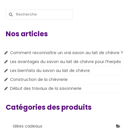
Nos articles
Comment reconnaître un vrai savon au lait de chèvre ?
Les avantages du savon au lait de chèvre pour l’herpès
Les bienfaits du savon au lait de chèvre
Construction de la chèvrerie
Début des travaux de la savonnerie
Catégories des produits
Idées cadeaux