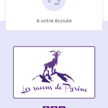
A votre écoute