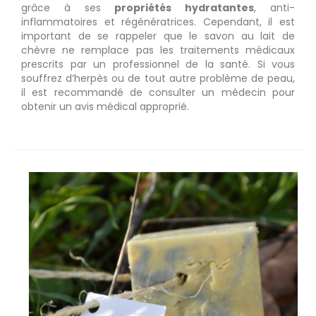
grâce à ses
propriétés hydratantes
, anti-
inflammatoires et régénératrices. Cependant, il est
important de se rappeler que le savon au lait de
chèvre ne remplace pas les traitements médicaux
prescrits par un professionnel de la santé. Si vous
souffrez d’herpès ou de tout autre problème de peau,
il est recommandé de consulter un médecin pour
obtenir un avis médical approprié.