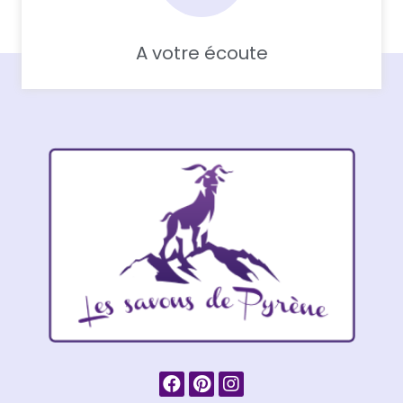
A votre écoute