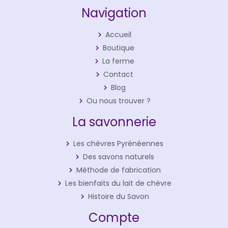
Navigation
Accueil
Boutique
La ferme
Contact
Blog
Ou nous trouver ?
La savonnerie
Les chèvres Pyrénéennes
Des savons naturels
Méthode de fabrication
Les bienfaits du lait de chèvre
Histoire du Savon
Compte