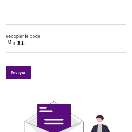
Recopier le code