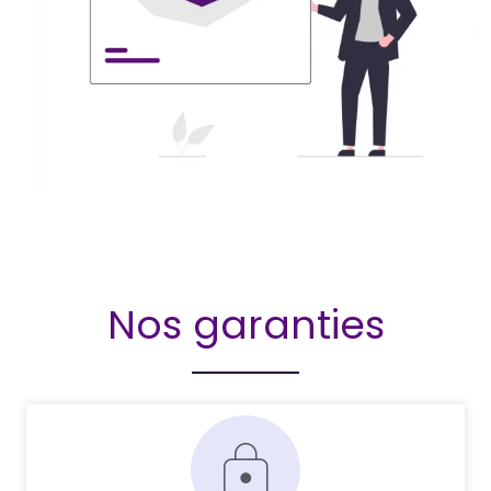
Nos garanties