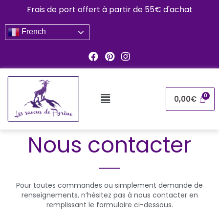
Frais de port offert à partir de 55€ d'achat
French
0,00
€
Nous contacter
Pour toutes commandes ou simplement demande de
renseignements, n’hésitez pas à nous contacter en
remplissant le formulaire ci-dessous.