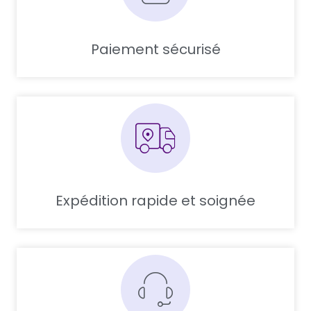
Paiement sécurisé
Expédition rapide et soignée