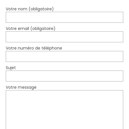
Votre nom (obligatoire)
Votre email (obligatoire)
Votre numéro de téléphone
Sujet
Votre message