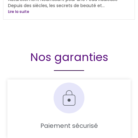
Depuis des siècles, les secrets de beauté et...
Lire la suite
Nos garanties
Paiement sécurisé