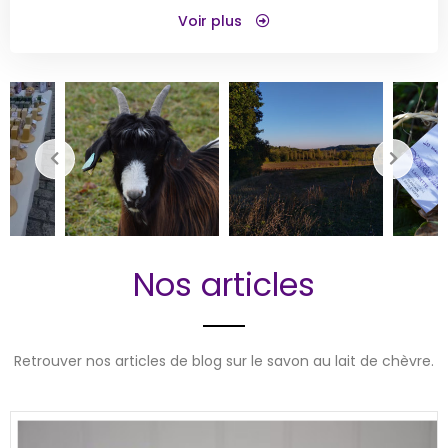
Voir plus
Nos articles
Retrouver nos articles de blog sur le savon au lait de chèvre.