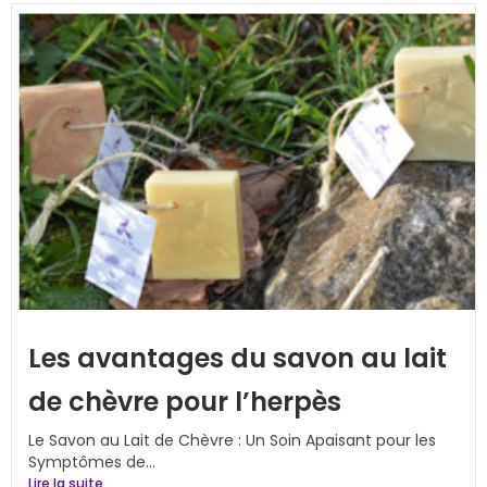
Les avantages du savon au lait
de chèvre pour l’herpès
Le Savon au Lait de Chèvre : Un Soin Apaisant pour les
Symptômes de...
Lire la suite