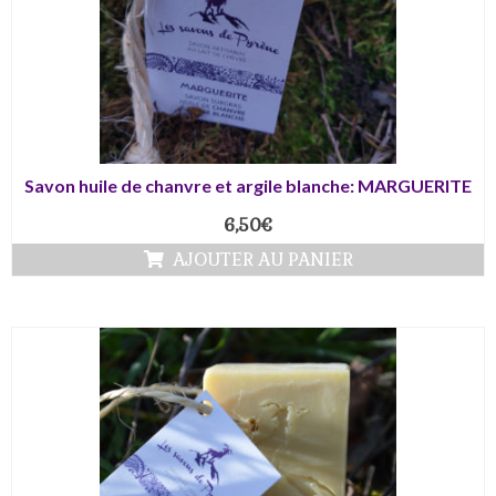
Savon huile de chanvre et argile blanche: MARGUERITE
6,50
€
AJOUTER AU PANIER