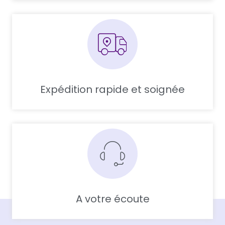
Expédition rapide et soignée
A votre écoute