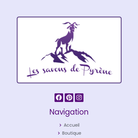
Navigation
Accueil
Boutique