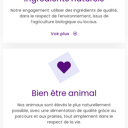
Notre engagement: utiliser des ingrédients de qualité,
dans le respect de l’environnement, issus de
l’agriculture biologique ou locaux.
Voir plus
Bien être animal
Nos animaux sont élevés le plus naturellement
possible, avec une alimentation de qualité grâce au
parcours et aux prairies, tout simplement dans le
respect de la vie.