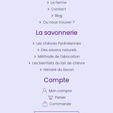
La ferme
Contact
Blog
Ou nous trouver ?
La savonnerie
Les chèvres Pyrénéennes
Des savons naturels
Méthode de fabrication
Les bienfaits du lait de chèvre
Histoire du Savon
Compte
Mon compte
Panier
Commande