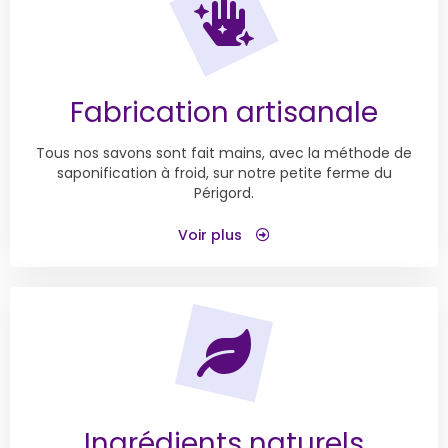
Fabrication artisanale
Tous nos savons sont fait mains, avec la méthode de
saponification à froid, sur notre petite ferme du
Périgord.
Voir plus
Ingrédients naturels