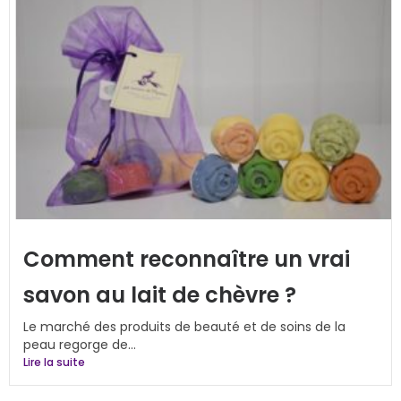
Comment reconnaître un vrai
savon au lait de chèvre ?
Le marché des produits de beauté et de soins de la
peau regorge de...
Lire la suite